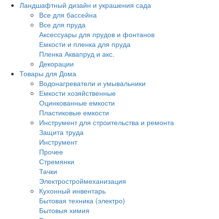
Ландшафтный дизайн и украшения сада
Все для бассейна
Все для пруда
Аксессуары для прудов и фонтанов
Емкости и пленка для пруда
Пленка Аквапруд и акс.
Декорации
Товары для Дома
Водонагреватели и умывальники
Емкости хозяйственные
Оцинкованные емкости
Пластиковые емкости
Инструмент для строительства и ремонта
Защита труда
Инструмент
Прочее
Стремянки
Тачки
Электростроймеханизация
Кухонный инвентарь
Бытовая техника (электро)
Бытовыя химия