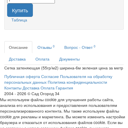
Купить
Таблица
0
0
Описание
Отзывы
Вопрос - Ответ
Доставка
Оплата
Документы
Сетка затеняющая (55гр/м2) ширина-6м зеленая цена за метр
Публичная оферта
Согласие Пользователя на обработку
персональных данных
Политика конфиденциальности
Контакты
Доставка
Оплата
Гарантия
2004 - 2026 © Сад Огород 34
Мы используем файлы cookie для улучшения работы сайта,
анализа его использования и предоставления пользователям
персонализированного контента. Мы также используем файлы
cookie для рекламы и маркетинга. Вы можете изменить настройки
браузера и отказаться от использования файлов cookie. Если вы