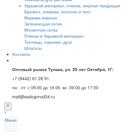
Укрывной материал, пленка, мерная продукцая
Брезент, клеёнка, полотно и тент
Веревка мерная
Затеняющая сетка
Москитная сетка
Пленка и Укрывной материал
Теплицы, парники, дуги
Шпагаты
Контакты
Оптовый рынок Тулака, ул. 25 лет Октября, 1Г:
+7 (8442) 61 28 91
пн - пт: с 09.00 до 19.00, вс. 09:00 до 17:00
mail@sadogorod34.ru
0
0
Меню