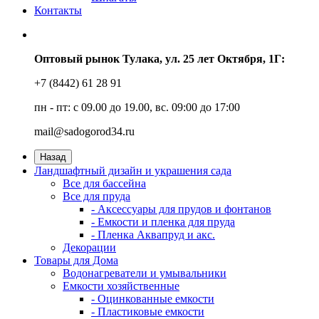
Контакты
Оптовый рынок Тулака, ул. 25 лет Октября, 1Г:
+7 (8442) 61 28 91
пн - пт: с 09.00 до 19.00, вс. 09:00 до 17:00
mail@sadogorod34.ru
Назад
Ландшафтный дизайн и украшения сада
Все для бассейна
Все для пруда
- Аксессуары для прудов и фонтанов
- Емкости и пленка для пруда
- Пленка Аквапруд и акс.
Декорации
Товары для Дома
Водонагреватели и умывальники
Емкости хозяйственные
- Оцинкованные емкости
- Пластиковые емкости