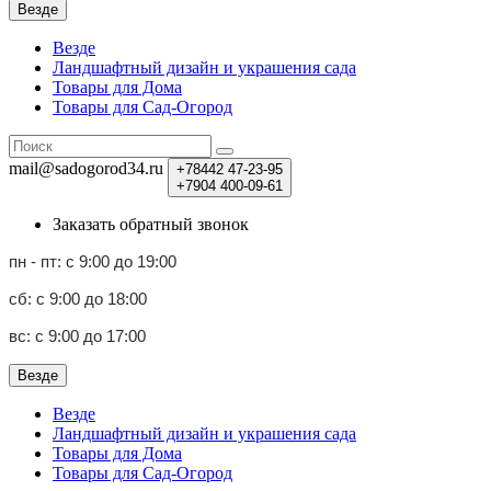
Везде
Везде
Ландшафтный дизайн и украшения сада
Товары для Дома
Товары для Сад-Огород
mail@sadogorod34.ru
+78442
47-23-95
+7904
400-09-61
Заказать обратный звонок
пн - пт: с 9:00 до 19:00
сб: с 9:00 до 18:00
вс: с 9:00 до 17:00
Везде
Везде
Ландшафтный дизайн и украшения сада
Товары для Дома
Товары для Сад-Огород